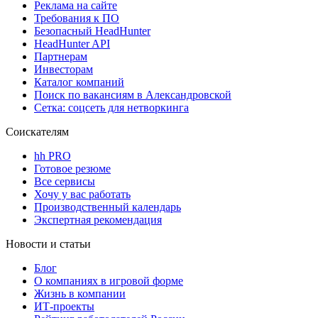
Реклама на сайте
Требования к ПО
Безопасный HeadHunter
HeadHunter API
Партнерам
Инвесторам
Каталог компаний
Поиск по вакансиям в Александровской
Сетка: соцсеть для нетворкинга
Соискателям
hh PRO
Готовое резюме
Все сервисы
Хочу у вас работать
Производственный календарь
Экспертная рекомендация
Новости и статьи
Блог
О компаниях в игровой форме
Жизнь в компании
ИТ-проекты