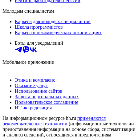
Рейтинг работодателей России
Молодым специалистам
Карьера для молодых специалистов
Школа программистов
Карьера в некоммерческих организациях
Боты для уведомлений
Мобильное приложение
Этика и комплаенс
Оказание услуг
Использование сайтов
Защита персональных данных
Пользовательское соглашение
ИТ аккредитация
На информационном ресурсе hh.ru
применяются
рекомендательные технологии
(информационные технологии
предоставления информации на основе сбора, систематизации
и анализа сведений, относящихся к предпочтениям