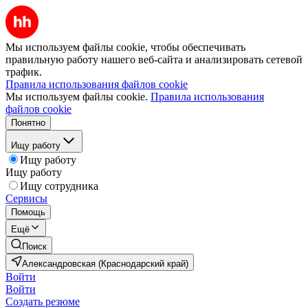
Мы используем файлы cookie, чтобы обеспечивать
правильную работу нашего веб-сайта и анализировать сетевой
трафик.
Правила использования файлов cookie
Мы используем файлы cookie.
Правила использования
файлов cookie
Понятно
Ищу работу
Ищу работу
Ищу работу
Ищу сотрудника
Сервисы
Помощь
Ещё
Поиск
Александровская (Краснодарский край)
Войти
Войти
Создать резюме