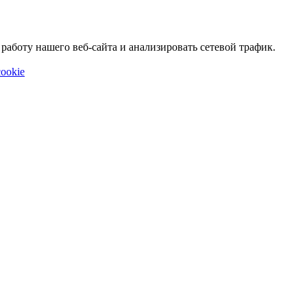
аботу нашего веб-сайта и анализировать сетевой трафик.
ookie