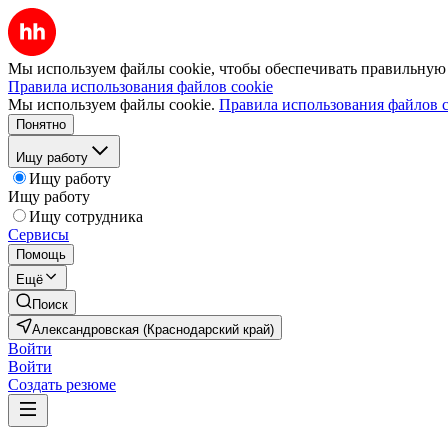
Мы используем файлы cookie, чтобы обеспечивать правильную р
Правила использования файлов cookie
Мы используем файлы cookie.
Правила использования файлов c
Понятно
Ищу работу
Ищу работу
Ищу работу
Ищу сотрудника
Сервисы
Помощь
Ещё
Поиск
Александровская (Краснодарский край)
Войти
Войти
Создать резюме