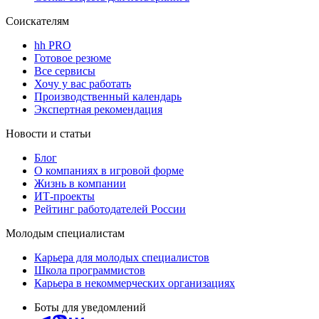
Соискателям
hh PRO
Готовое резюме
Все сервисы
Хочу у вас работать
Производственный календарь
Экспертная рекомендация
Новости и статьи
Блог
О компаниях в игровой форме
Жизнь в компании
ИТ-проекты
Рейтинг работодателей России
Молодым специалистам
Карьера для молодых специалистов
Школа программистов
Карьера в некоммерческих организациях
Боты для уведомлений