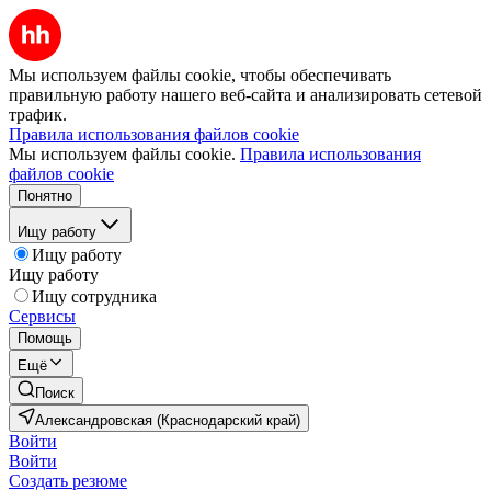
Мы используем файлы cookie, чтобы обеспечивать
правильную работу нашего веб-сайта и анализировать сетевой
трафик.
Правила использования файлов cookie
Мы используем файлы cookie.
Правила использования
файлов cookie
Понятно
Ищу работу
Ищу работу
Ищу работу
Ищу сотрудника
Сервисы
Помощь
Ещё
Поиск
Александровская (Краснодарский край)
Войти
Войти
Создать резюме