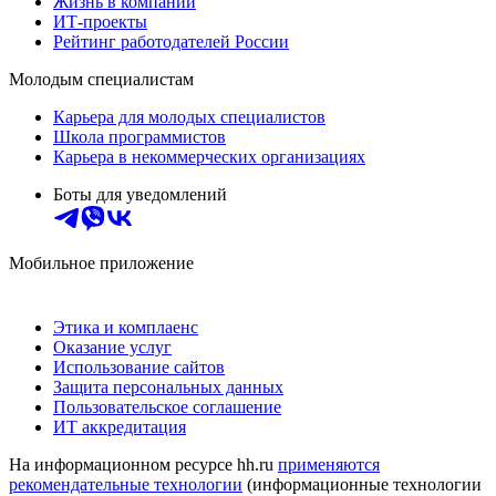
Жизнь в компании
ИТ-проекты
Рейтинг работодателей России
Молодым специалистам
Карьера для молодых специалистов
Школа программистов
Карьера в некоммерческих организациях
Боты для уведомлений
Мобильное приложение
Этика и комплаенс
Оказание услуг
Использование сайтов
Защита персональных данных
Пользовательское соглашение
ИТ аккредитация
На информационном ресурсе hh.ru
применяются
рекомендательные технологии
(информационные технологии