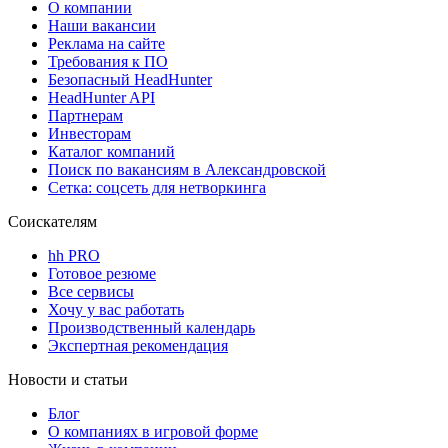
О компании
Наши вакансии
Реклама на сайте
Требования к ПО
Безопасный HeadHunter
HeadHunter API
Партнерам
Инвесторам
Каталог компаний
Поиск по вакансиям в Александровской
Сетка: соцсеть для нетворкинга
Соискателям
hh PRO
Готовое резюме
Все сервисы
Хочу у вас работать
Производственный календарь
Экспертная рекомендация
Новости и статьи
Блог
О компаниях в игровой форме