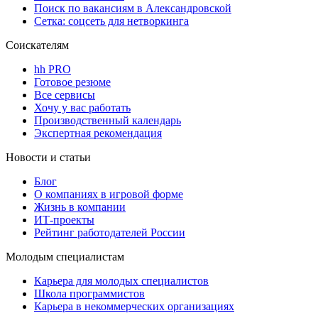
Поиск по вакансиям в Александровской
Сетка: соцсеть для нетворкинга
Соискателям
hh PRO
Готовое резюме
Все сервисы
Хочу у вас работать
Производственный календарь
Экспертная рекомендация
Новости и статьи
Блог
О компаниях в игровой форме
Жизнь в компании
ИТ-проекты
Рейтинг работодателей России
Молодым специалистам
Карьера для молодых специалистов
Школа программистов
Карьера в некоммерческих организациях