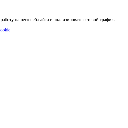
аботу нашего веб-сайта и анализировать сетевой трафик.
ookie