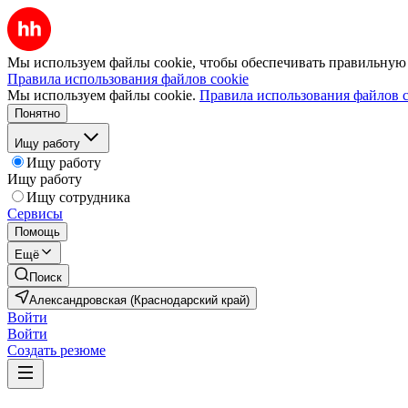
Мы используем файлы cookie, чтобы обеспечивать правильную р
Правила использования файлов cookie
Мы используем файлы cookie.
Правила использования файлов c
Понятно
Ищу работу
Ищу работу
Ищу работу
Ищу сотрудника
Сервисы
Помощь
Ещё
Поиск
Александровская (Краснодарский край)
Войти
Войти
Создать резюме