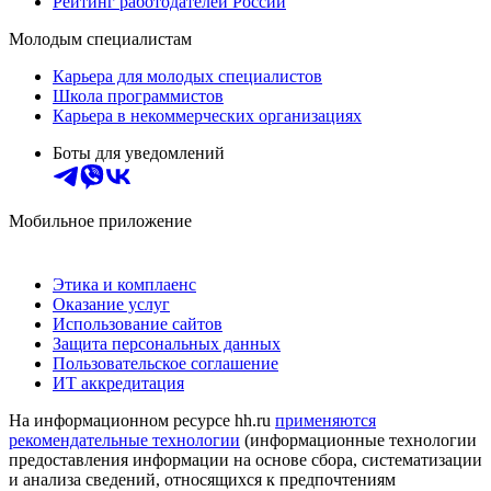
Рейтинг работодателей России
Молодым специалистам
Карьера для молодых специалистов
Школа программистов
Карьера в некоммерческих организациях
Боты для уведомлений
Мобильное приложение
Этика и комплаенс
Оказание услуг
Использование сайтов
Защита персональных данных
Пользовательское соглашение
ИТ аккредитация
На информационном ресурсе hh.ru
применяются
рекомендательные технологии
(информационные технологии
предоставления информации на основе сбора, систематизации
и анализа сведений, относящихся к предпочтениям