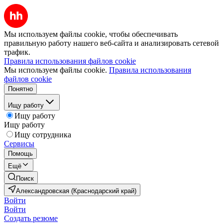
Мы используем файлы cookie, чтобы обеспечивать
правильную работу нашего веб-сайта и анализировать сетевой
трафик.
Правила использования файлов cookie
Мы используем файлы cookie.
Правила использования
файлов cookie
Понятно
Ищу работу
Ищу работу
Ищу работу
Ищу сотрудника
Сервисы
Помощь
Ещё
Поиск
Александровская (Краснодарский край)
Войти
Войти
Создать резюме