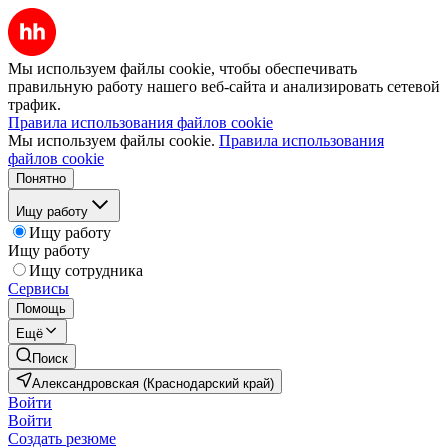
Мы используем файлы cookie, чтобы обеспечивать
правильную работу нашего веб-сайта и анализировать сетевой
трафик.
Правила использования файлов cookie
Мы используем файлы cookie.
Правила использования
файлов cookie
Понятно
Ищу работу
Ищу работу
Ищу работу
Ищу сотрудника
Сервисы
Помощь
Ещё
Поиск
Александровская (Краснодарский край)
Войти
Войти
Создать резюме