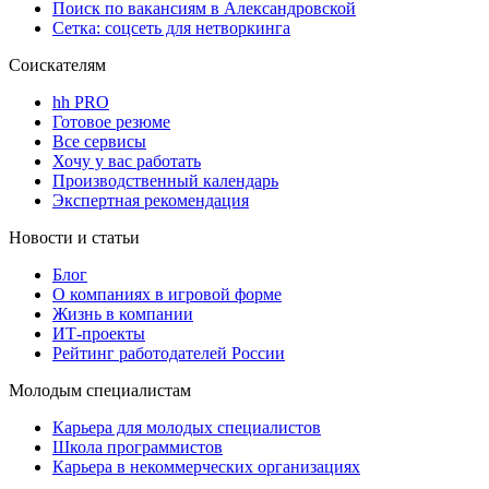
Поиск по вакансиям в Александровской
Сетка: соцсеть для нетворкинга
Соискателям
hh PRO
Готовое резюме
Все сервисы
Хочу у вас работать
Производственный календарь
Экспертная рекомендация
Новости и статьи
Блог
О компаниях в игровой форме
Жизнь в компании
ИТ-проекты
Рейтинг работодателей России
Молодым специалистам
Карьера для молодых специалистов
Школа программистов
Карьера в некоммерческих организациях