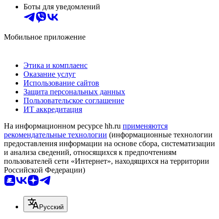
Боты для уведомлений
Мобильное приложение
Этика и комплаенс
Оказание услуг
Использование сайтов
Защита персональных данных
Пользовательское соглашение
ИТ аккредитация
На информационном ресурсе hh.ru
применяются
рекомендательные технологии
(информационные технологии
предоставления информации на основе сбора, систематизации
и анализа сведений, относящихся к предпочтениям
пользователей сети «Интернет», находящихся на территории
Российской Федерации)
Русский