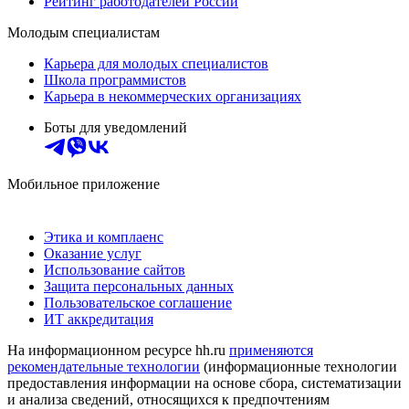
Рейтинг работодателей России
Молодым специалистам
Карьера для молодых специалистов
Школа программистов
Карьера в некоммерческих организациях
Боты для уведомлений
Мобильное приложение
Этика и комплаенс
Оказание услуг
Использование сайтов
Защита персональных данных
Пользовательское соглашение
ИТ аккредитация
На информационном ресурсе hh.ru
применяются
рекомендательные технологии
(информационные технологии
предоставления информации на основе сбора, систематизации
и анализа сведений, относящихся к предпочтениям