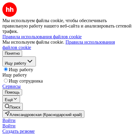
Мы используем файлы cookie, чтобы обеспечивать
правильную работу нашего веб-сайта и анализировать сетевой
трафик.
Правила использования файлов cookie
Мы используем файлы cookie.
Правила использования
файлов cookie
Понятно
Ищу работу
Ищу работу
Ищу работу
Ищу сотрудника
Сервисы
Помощь
Ещё
Поиск
Александровская (Краснодарский край)
Войти
Войти
Создать резюме