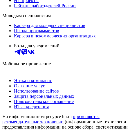
ИТ-проекты
Рейтинг работодателей России
Молодым специалистам
Карьера для молодых специалистов
Школа программистов
Карьера в некоммерческих организациях
Боты для уведомлений
Мобильное приложение
Этика и комплаенс
Оказание услуг
Использование сайтов
Защита персональных данных
Пользовательское соглашение
ИТ аккредитация
На информационном ресурсе hh.ru
применяются
рекомендательные технологии
(информационные технологии
предоставления информации на основе сбора, систематизации