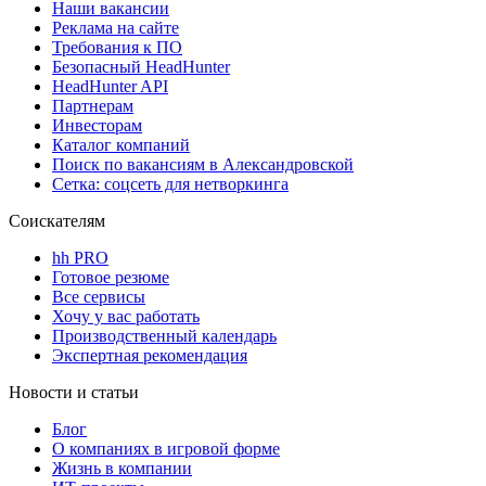
Наши вакансии
Реклама на сайте
Требования к ПО
Безопасный HeadHunter
HeadHunter API
Партнерам
Инвесторам
Каталог компаний
Поиск по вакансиям в Александровской
Сетка: соцсеть для нетворкинга
Соискателям
hh PRO
Готовое резюме
Все сервисы
Хочу у вас работать
Производственный календарь
Экспертная рекомендация
Новости и статьи
Блог
О компаниях в игровой форме
Жизнь в компании