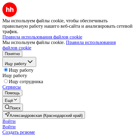
Мы используем файлы cookie, чтобы обеспечивать
правильную работу нашего веб-сайта и анализировать сетевой
трафик.
Правила использования файлов cookie
Мы используем файлы cookie.
Правила использования
файлов cookie
Понятно
Ищу работу
Ищу работу
Ищу работу
Ищу сотрудника
Сервисы
Помощь
Ещё
Поиск
Александровская (Краснодарский край)
Войти
Войти
Создать резюме