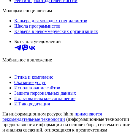
Рейтинг работодателей России
Молодым специалистам
Карьера для молодых специалистов
Школа программистов
Карьера в некоммерческих организациях
Боты для уведомлений
Мобильное приложение
Этика и комплаенс
Оказание услуг
Использование сайтов
Защита персональных данных
Пользовательское соглашение
ИТ аккредитация
На информационном ресурсе hh.ru
применяются
рекомендательные технологии
(информационные технологии
предоставления информации на основе сбора, систематизации
и анализа сведений, относящихся к предпочтениям