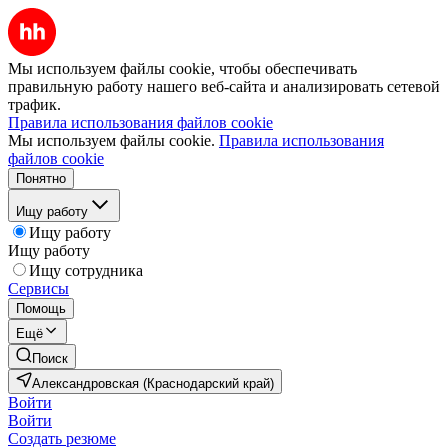
Мы используем файлы cookie, чтобы обеспечивать
правильную работу нашего веб-сайта и анализировать сетевой
трафик.
Правила использования файлов cookie
Мы используем файлы cookie.
Правила использования
файлов cookie
Понятно
Ищу работу
Ищу работу
Ищу работу
Ищу сотрудника
Сервисы
Помощь
Ещё
Поиск
Александровская (Краснодарский край)
Войти
Войти
Создать резюме