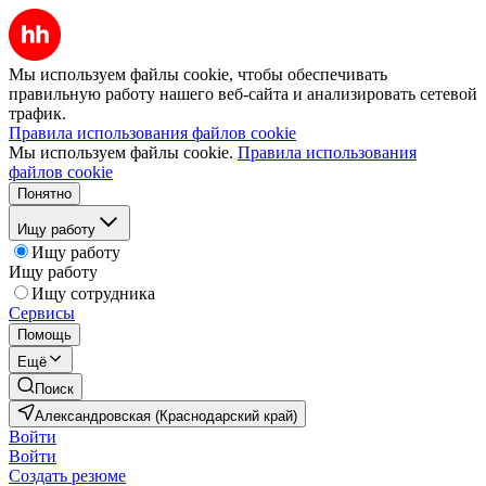
Мы используем файлы cookie, чтобы обеспечивать
правильную работу нашего веб-сайта и анализировать сетевой
трафик.
Правила использования файлов cookie
Мы используем файлы cookie.
Правила использования
файлов cookie
Понятно
Ищу работу
Ищу работу
Ищу работу
Ищу сотрудника
Сервисы
Помощь
Ещё
Поиск
Александровская (Краснодарский край)
Войти
Войти
Создать резюме