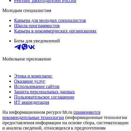
Рейтинг работодателей России
Молодым специалистам
Карьера для молодых специалистов
Школа программистов
Карьера в некоммерческих организациях
Боты для уведомлений
Мобильное приложение
Этика и комплаенс
Оказание услуг
Использование сайтов
Защита персональных данных
Пользовательское соглашение
ИТ аккредитация
На информационном ресурсе hh.ru
применяются
рекомендательные технологии
(информационные технологии
предоставления информации на основе сбора, систематизации
и анализа сведений, относящихся к предпочтениям