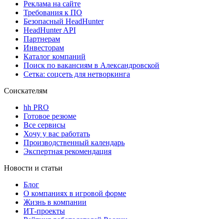
Реклама на сайте
Требования к ПО
Безопасный HeadHunter
HeadHunter API
Партнерам
Инвесторам
Каталог компаний
Поиск по вакансиям в Александровской
Сетка: соцсеть для нетворкинга
Соискателям
hh PRO
Готовое резюме
Все сервисы
Хочу у вас работать
Производственный календарь
Экспертная рекомендация
Новости и статьи
Блог
О компаниях в игровой форме
Жизнь в компании
ИТ-проекты