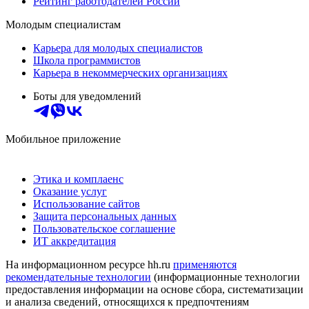
Рейтинг работодателей России
Молодым специалистам
Карьера для молодых специалистов
Школа программистов
Карьера в некоммерческих организациях
Боты для уведомлений
Мобильное приложение
Этика и комплаенс
Оказание услуг
Использование сайтов
Защита персональных данных
Пользовательское соглашение
ИТ аккредитация
На информационном ресурсе hh.ru
применяются
рекомендательные технологии
(информационные технологии
предоставления информации на основе сбора, систематизации
и анализа сведений, относящихся к предпочтениям