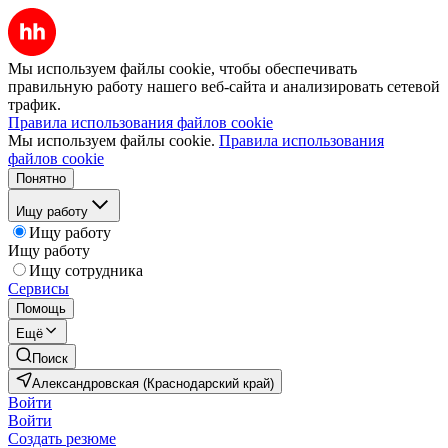
Мы используем файлы cookie, чтобы обеспечивать
правильную работу нашего веб-сайта и анализировать сетевой
трафик.
Правила использования файлов cookie
Мы используем файлы cookie.
Правила использования
файлов cookie
Понятно
Ищу работу
Ищу работу
Ищу работу
Ищу сотрудника
Сервисы
Помощь
Ещё
Поиск
Александровская (Краснодарский край)
Войти
Войти
Создать резюме